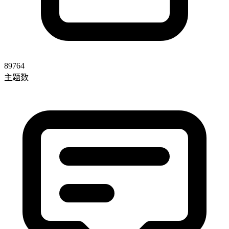
89764
主题数