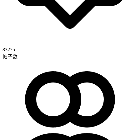
83275
帖子数