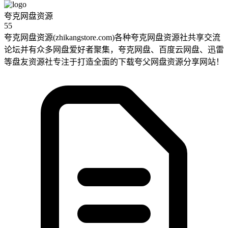
夸克网盘资源
55
夸克网盘资源(zhikangstore.com)各种夸克网盘资源社共享交流
论坛并有众多网盘爱好者聚集，夸克网盘、百度云网盘、迅雷
等盘友资源社专注于打造全面的下载夸父网盘资源分享网站！